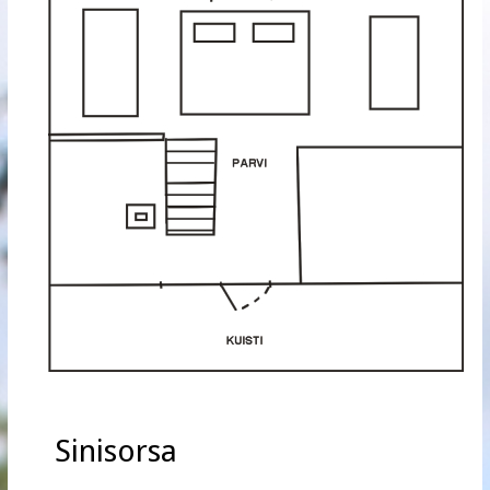
Sinisorsa